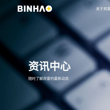
关于宾
资讯中心
随时了解宾豪的最新动态