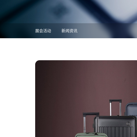
展会活动
新闻资讯