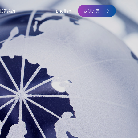
联系我们
English
定制方案