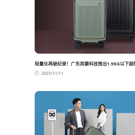
轻量化再破纪录！广东宾豪科技推出1.9KG以下超
2025/11/11