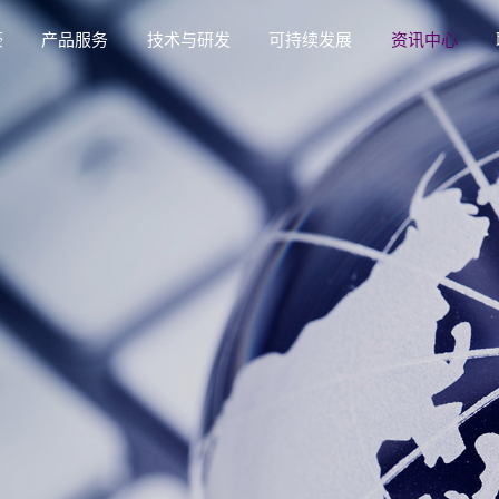
豪
产品服务
技术与研发
可持续发展
资讯中心