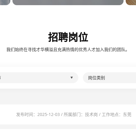
招聘岗位
我们始终在寻找才华横溢且充满热情的优秀人才加入我们的团队。
市
岗位类别
发布时间：2025-12-03 / 所属部门：技术岗 / 工作地点：东莞