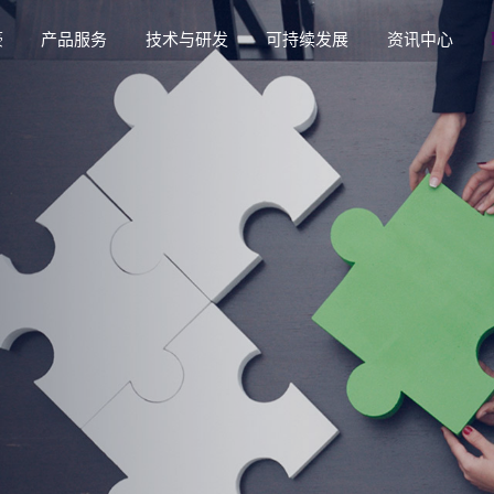
豪
产品服务
技术与研发
可持续发展
资讯中心