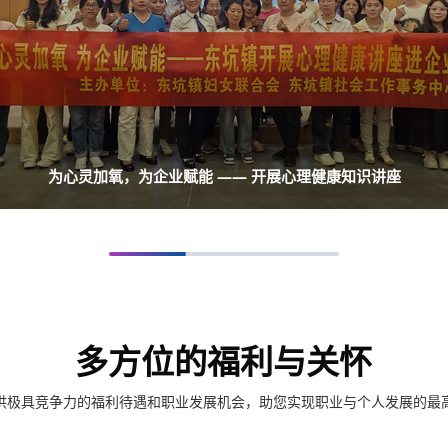
为心灵加氧，为企业赋能 —— 开展心理健康知识讲座
多方位的福利与关怀
供极具竞争力的福利待遇和职业发展机会，助您实现职业与个人发展的最