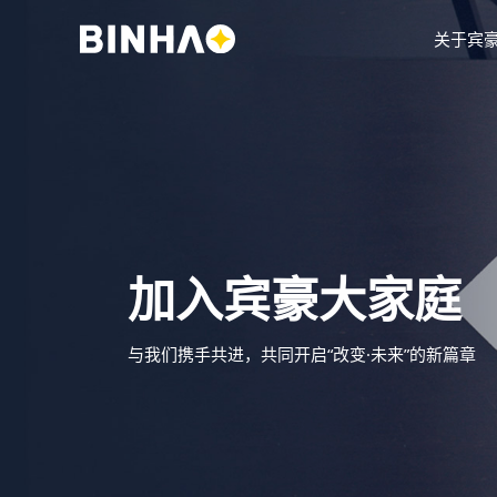
关于宾
加入宾豪大家庭
与我们携手共进，共同开启“改变·未来”的新篇章