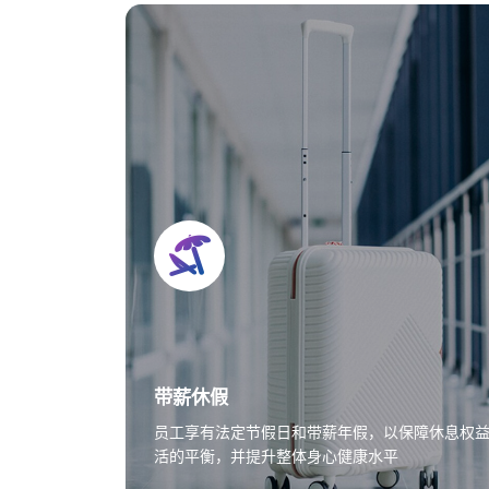
带薪休假
员工享有法定节假日和带薪年假，以保障休息权
活的平衡，并提升整体身心健康水平