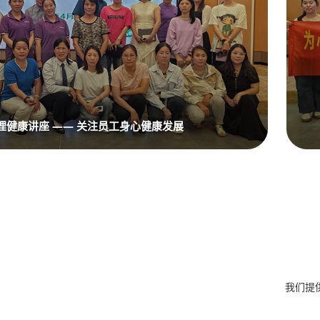
理健康讲座 —— 关注员工身心健康发展
我们提