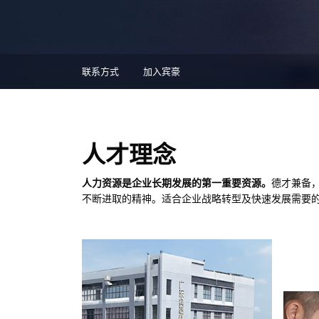
联系方式
加入宾豪
人才理念
人力资源是企业长期发展的第一重要资源。
德才兼备
不断进取的精神。适合企业战略转型及快速发展需要