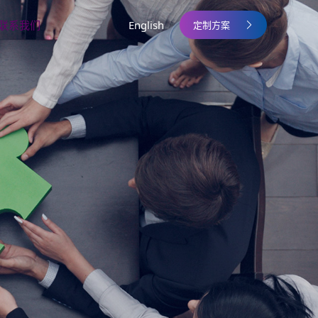
联系我们
English
定制方案