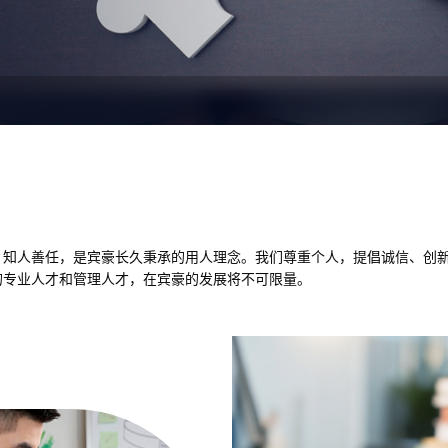
，知人善任，是宾豪长久秉承的用人理念。我们尊重个人，提倡诚信、创
的专业人才和管理人才，在宾豪的发展将不可限量。