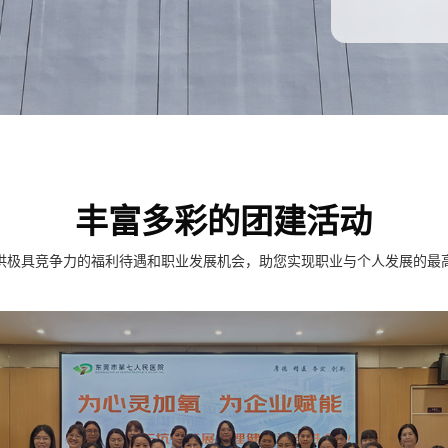
丰富多彩的团建活动
供极具竞争力的福利待遇和职业发展机会，助您实现职业与个人发展的最