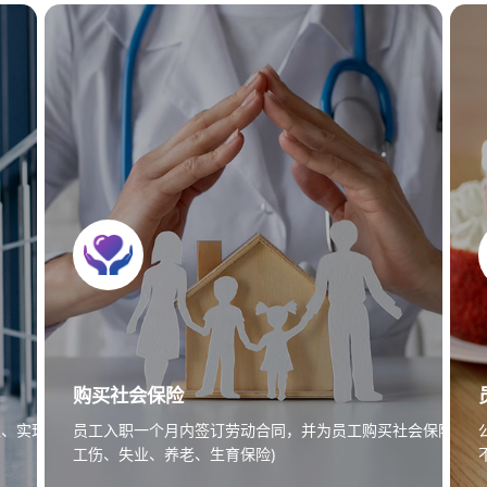
购买社会保险
益、实现工作与生
员工入职一个月内签订劳动合同，并为员工购买社会保险(含
工伤、失业、养老、生育保险)