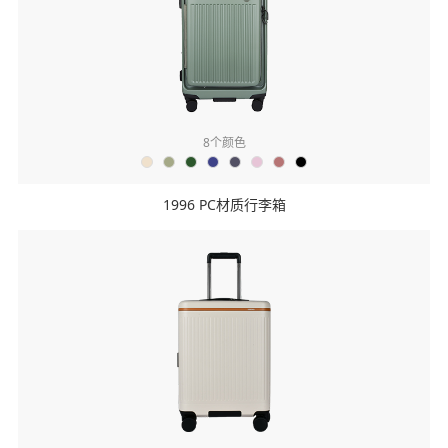
8
个颜色
1996 PC材质行李箱