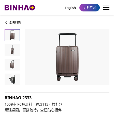
English
定制方案
返回列表
BINHAO 2333
100%纯PC拜耳料（PC3113）拉杆箱
超强坚固，百搭随行，全程贴心相伴