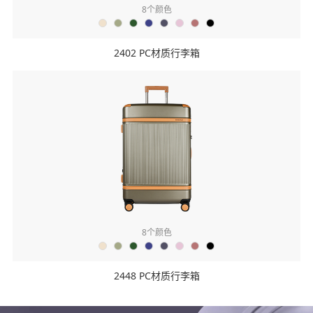
8
个颜色
2402 PC材质行李箱
8
个颜色
2448 PC材质行李箱