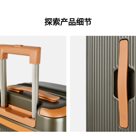
探索产品细节