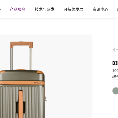
豪
产品服务
技术与研发
可持续发展
资讯中心
首
BI
1
超