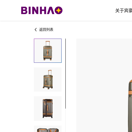
关于宾
返回列表